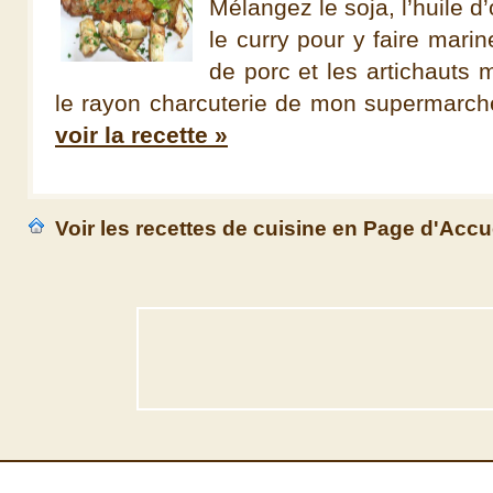
Mélangez le soja, l’huile d’
le curry pour y faire mari
de porc et les artichauts
le rayon charcuterie de mon supermarché.
voir la recette »
Voir les recettes de cuisine en Page d'Accu