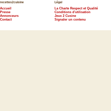
recettes2cuisine
Légal
Accueil
La Charte Respect et Qualité
Presse
Conditions d'utilisation
Annonceurs
Jeux 2 Cusine
Contact
Signaler un contenu