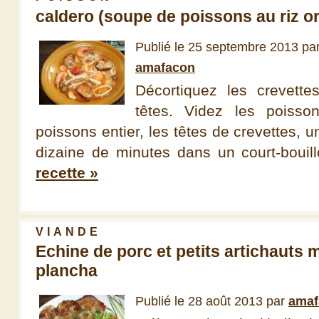
caldero (soupe de poissons au riz o
Publié le 25 septembre 2013 pa
amafacon
Décortiquez les crevette
têtes. Videz les poisson
poissons entier, les têtes de crevettes, 
dizaine de minutes dans un court-bouill
recette »
VIANDE
Echine de porc et petits artichauts m
plancha
Publié le 28 août 2013 par
amaf