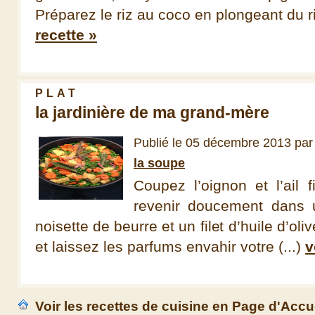
Préparez le riz au coco en plongeant du ri
recette »
PLAT
la jardinière de ma grand-mère
Publié le 05 décembre 2013 pa
la soupe
Coupez l’oignon et l’ail f
revenir doucement dans
noisette de beurre et un filet d’huile d’oli
et laissez les parfums envahir votre (...)
v
Voir les recettes de cuisine en Page d'Accu