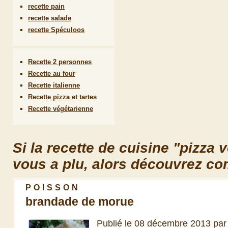
recette pain
recette salade
recette Spéculoos
Recette 2 personnes
Recette au four
Recette italienne
Recette pizza et tartes
Recette végétarienne
Si la recette de cuisine "pizza 
vous a plu, alors découvrez co
POISSON
brandade de morue
Publié le 08 décembre 2013 pa