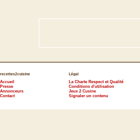
recettes2cuisine
Légal
Accueil
La Charte Respect et Qualité
Presse
Conditions d'utilisation
Annonceurs
Jeux 2 Cusine
Contact
Signaler un contenu